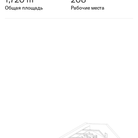
Общая площадь
Рабочие места