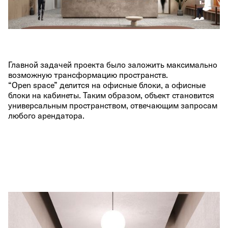
Главной задачей проекта было заложить максимально
возможную трансформацию пространств.
“Open space” делится на офисные блоки, а офисные
блоки на кабинеты. Таким образом, объект становится
универсальным пространством, отвечающим запросам
любого арендатора.