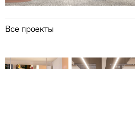
Все проекты