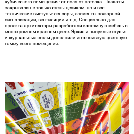
кубического помещения: от пола от потолка. Плакаты
закрывали не только стены целиком, но и все
технические выступы: сенсоры, элементы пожарной
сигнализации, вентиляции и т. д. Специально для
проекта архитекторы разработали кастомную мебель в
монохромном красном цвете. Яркие и выпуклые стулья
и журнальные столы дополнили интенсивную цветовую
гамму всего помещения.